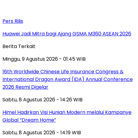
Pers Rilis
Huawei Jadi Mitra bagi Ajang GSMA M360 ASEAN 2026
Berita Terkait
Minggu, 9 Agustus 2026 - 01:45 WIB
16th Worldwide Chinese Life Insurance Congress &
International Dragon Award (IDA) Annual Conference
2026 Resmi Digelar
Sabtu, 8 Agustus 2026 - 14:26 WIB
Himel Hadirkan Visi Hunian Modern melalui Kampanye
Global “Dream Home”
Sabtu, 8 Agustus 2026 - 14:19 WIB