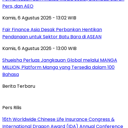
Pers, dan AEO
Kamis, 6 Agustus 2026 - 13:02 WIB
Fair Finance Asia Desak Perbankan Hentikan
Pendanaan untuk Sektor Batu Bara di ASEAN
Kamis, 6 Agustus 2026 - 13:00 WIB
Shueisha Perluas Jangkauan Global melalui MANGA
MILLION, Platform Manga yang Tersedia dalam 100
Bahasa
Berita Terbaru
Pers Rilis
16th Worldwide Chinese Life Insurance Congress &
International Dragon Award (IDA) Annual Conference