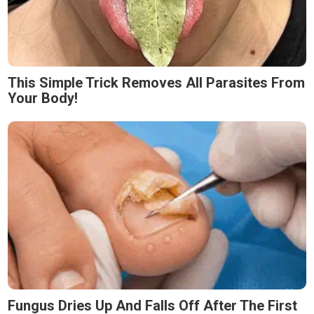
This Simple Trick Removes All Parasites From
Your Body!
Fungus Dries Up And Falls Off After The First