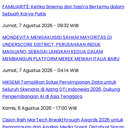
FAMILIARITÉ: Ketika Sinema dan Sastra Bertemu dalam
Sebuah Karya Puitis
Jumat, 7 Agustus 2026 - 09:32 WIB
MONDEVITA MENGAKUISISI SAHAM MAYORITAS DI
UNDERSCORE DISTRICT, PERUSAHAAN INDUK
MAGLIANO, SEBAGAI LANGKAH KEDUA DALAM
MEMBANGUN PLATFORM MEREK MEWAH ITALIA BARU
Jumat, 7 Agustus 2026 - 04:14 WIB
HIKSEMI Tampilkan Solusi Penyimpanan Data untuk
Seluruh Skenario di Ajang DTI Indonesia 2026, Dukung
Pengembangan AI di Asia Tenggara
Kamis, 6 Agustus 2026 - 17:00 WIB
Cision Raih MarTech Breakthrough Awards 2026 untuk
Pemantauan dan Analisis Media Sosial, Distribusi Siaran