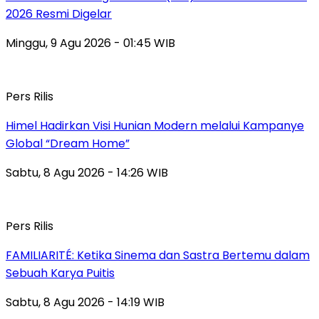
2026 Resmi Digelar
Minggu, 9 Agu 2026 - 01:45 WIB
Pers Rilis
Himel Hadirkan Visi Hunian Modern melalui Kampanye
Global “Dream Home”
Sabtu, 8 Agu 2026 - 14:26 WIB
Pers Rilis
FAMILIARITÉ: Ketika Sinema dan Sastra Bertemu dalam
Sebuah Karya Puitis
Sabtu, 8 Agu 2026 - 14:19 WIB