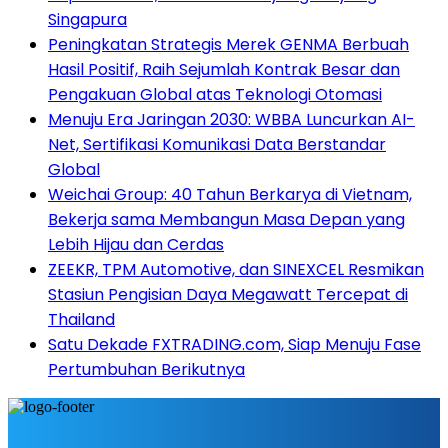
Singapura
Peningkatan Strategis Merek GENMA Berbuah
Hasil Positif, Raih Sejumlah Kontrak Besar dan
Pengakuan Global atas Teknologi Otomasi
Menuju Era Jaringan 2030: WBBA Luncurkan AI-
Net, Sertifikasi Komunikasi Data Berstandar
Global
Weichai Group: 40 Tahun Berkarya di Vietnam,
Bekerja sama Membangun Masa Depan yang
Lebih Hijau dan Cerdas
ZEEKR, TPM Automotive, dan SINEXCEL Resmikan
Stasiun Pengisian Daya Megawatt Tercepat di
Thailand
Satu Dekade FXTRADING.com, Siap Menuju Fase
Pertumbuhan Berikutnya