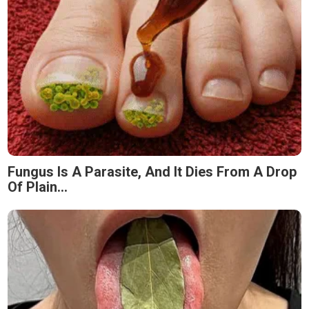
Fungus Is A Parasite, And It Dies From A Drop
Of Plain...