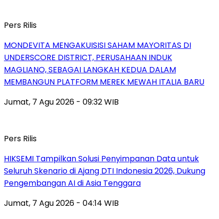
Pers Rilis
MONDEVITA MENGAKUISISI SAHAM MAYORITAS DI
UNDERSCORE DISTRICT, PERUSAHAAN INDUK
MAGLIANO, SEBAGAI LANGKAH KEDUA DALAM
MEMBANGUN PLATFORM MEREK MEWAH ITALIA BARU
Jumat, 7 Agu 2026 - 09:32 WIB
Pers Rilis
HIKSEMI Tampilkan Solusi Penyimpanan Data untuk
Seluruh Skenario di Ajang DTI Indonesia 2026, Dukung
Pengembangan AI di Asia Tenggara
Jumat, 7 Agu 2026 - 04:14 WIB