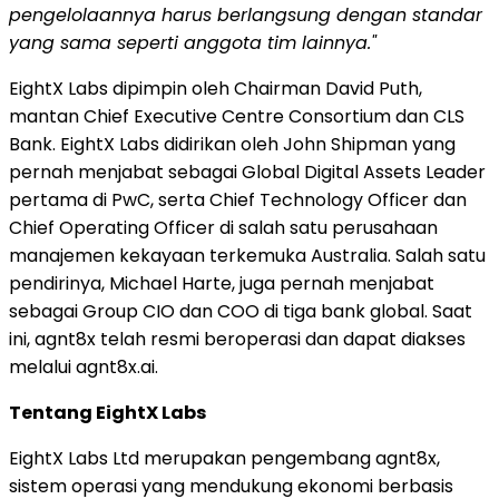
pengelolaannya harus berlangsung dengan standar
yang sama seperti anggota tim lainnya."
EightX Labs dipimpin oleh Chairman David Puth,
mantan Chief Executive Centre Consortium dan CLS
Bank. EightX Labs didirikan oleh John Shipman yang
pernah menjabat sebagai Global Digital Assets Leader
pertama di PwC, serta Chief Technology Officer dan
Chief Operating Officer di salah satu perusahaan
manajemen kekayaan terkemuka Australia. Salah satu
pendirinya, Michael Harte, juga pernah menjabat
sebagai Group CIO dan COO di tiga bank global. Saat
ini, agnt8x telah resmi beroperasi dan dapat diakses
melalui agnt8x.ai.
Tentang EightX Labs
EightX Labs Ltd merupakan pengembang agnt8x,
sistem operasi yang mendukung ekonomi berbasis