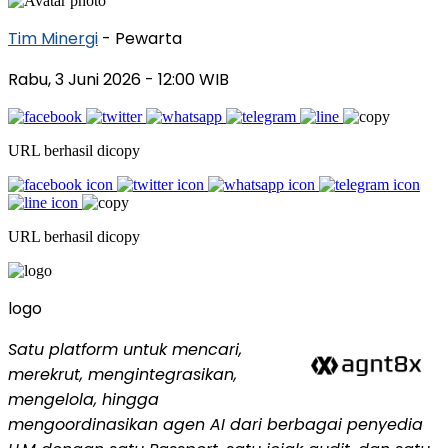
Tim Minergi
- Pewarta
Rabu, 3 Juni 2026
- 12:00 WIB
URL berhasil dicopy
URL berhasil dicopy
logo
Satu platform untuk mencari,
merekrut, mengintegrasikan,
mengelola, hingga
mengoordinasikan agen AI dari berbagai penyedia