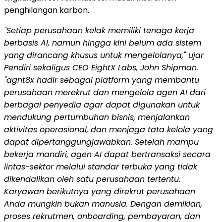
penghilangan karbon.
"Setiap perusahaan kelak memiliki tenaga kerja
berbasis AI, namun hingga kini belum ada sistem
yang dirancang khusus untuk mengelolanya," ujar
Pendiri sekaligus CEO EightX Labs, John Shipman.
"agnt8x hadir sebagai platform yang membantu
perusahaan merekrut dan mengelola agen AI dari
berbagai penyedia agar dapat digunakan untuk
mendukung pertumbuhan bisnis, menjalankan
aktivitas operasional, dan menjaga tata kelola yang
dapat dipertanggungjawabkan. Setelah mampu
bekerja mandiri, agen AI dapat bertransaksi secara
lintas-sektor melalui standar terbuka yang tidak
dikendalikan oleh satu perusahaan tertentu.
Karyawan berikutnya yang direkrut perusahaan
Anda mungkin bukan manusia. Dengan demikian,
proses rekrutmen, onboarding, pembayaran, dan