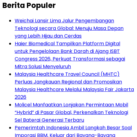
Berita Populer
Weichai Lansir Lima Jalur Pengembangan
Teknologi secara Global: Menuju Masa Depan
yang Lebih Hijau dan Cerdas
Haier Biomedical Tampilkan Platform Digital
untuk Pengelolaan Bank Darah di Ajang ISBT
Congress 2026, Perkuat Transformasi sebagai
Mitra Solusi Menyeluruh
Malaysia Healthcare Travel Council (MHTC)
Perluas Jangkauan Regional dan Promosikan
Malaysia Healthcare Melalui Malaysia Fair Jakarta
2026
Molicel Manfaatkan Lonjakan Permintaan Mobil
“Hybrid” di Pasar Global, Perkenalkan Teknologi
Sel Baterai Generasi Terbaru
Pemerimtah Indonesia Ambil Langkah Besar Soal
Imporasi BBM, Keluar dari Bayang-Bayang