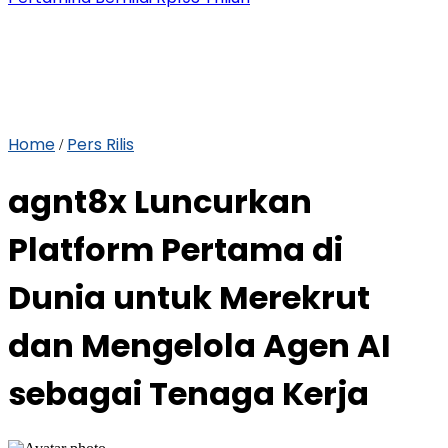
Home
Pers Rilis
/
agnt8x Luncurkan
Platform Pertama di
Dunia untuk Merekrut
dan Mengelola Agen AI
sebagai Tenaga Kerja