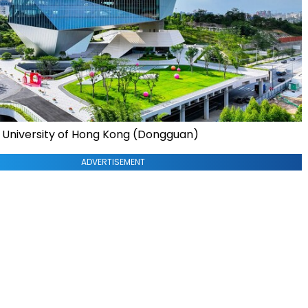
ty University of Hong Kong (Dongguan)
ADVERTISEMENT