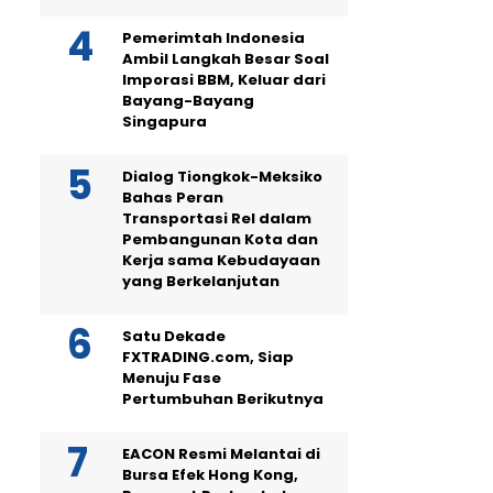
Pemerimtah Indonesia
Ambil Langkah Besar Soal
Imporasi BBM, Keluar dari
Bayang-Bayang
Singapura
Dialog Tiongkok-Meksiko
Bahas Peran
Transportasi Rel dalam
Pembangunan Kota dan
Kerja sama Kebudayaan
yang Berkelanjutan
Satu Dekade
FXTRADING.com, Siap
Menuju Fase
Pertumbuhan Berikutnya
EACON Resmi Melantai di
Bursa Efek Hong Kong,