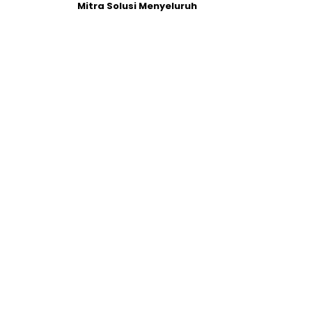
Mitra Solusi Menyeluruh